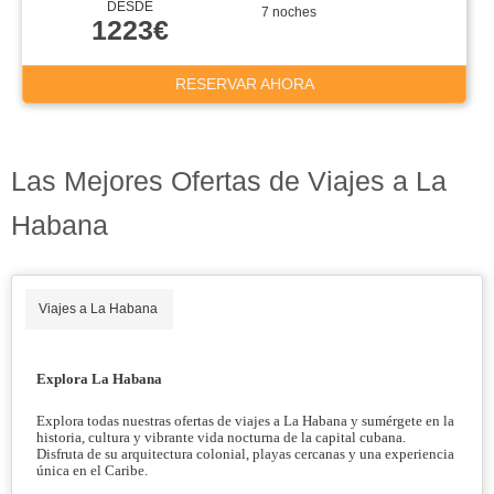
DESDE
7 noches
1223€
RESERVAR AHORA
Las Mejores Ofertas de Viajes a La
Habana
Viajes a La Habana
Explora La Habana
Explora todas nuestras ofertas de viajes a La Habana y sumérgete en la
historia, cultura y vibrante vida nocturna de la capital cubana.
Disfruta de su arquitectura colonial, playas cercanas y una experiencia
única en el Caribe.