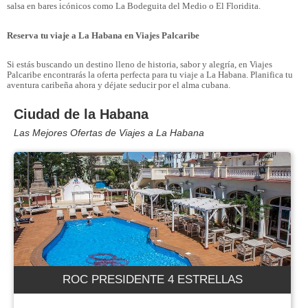
salsa en bares icónicos como La Bodeguita del Medio o El Floridita.
Reserva tu viaje a La Habana en Viajes Palcaribe
Si estás buscando un destino lleno de historia, sabor y alegría, en Viajes
Palcaribe encontrarás la oferta perfecta para tu viaje a La Habana. Planifica tu
aventura caribeña ahora y déjate seducir por el alma cubana.
Ciudad de la Habana
Las Mejores Ofertas de Viajes a La Habana
ROC PRESIDENTE 4 ESTRELLAS