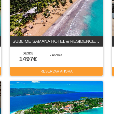
SUBLIME SAMANA HOTEL & RESIDENCES 5 ESTRELLAS
DESDE
7 noches
1497€
RESERVAR AHORA