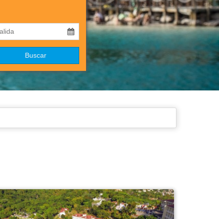
Buscar