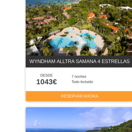
WYNDHAM ALLTRA SAMANA 4 ESTRELLAS
DESDE
7 noches
1043€
Todo Incluido
RESERVAR AHORA