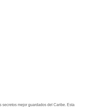
os secretos mejor guardados del Caribe. Esta