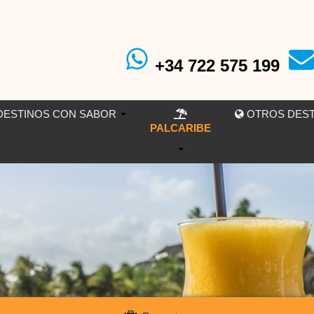
+34 722 575 199
ESTINOS CON SABOR
OTROS DES
PALCARIBE