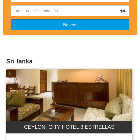
OTROS DESTINOS
Buscar
DISNEYLAND
BLOG
Sri lanka
CEYLONI CITY HOTEL 3 ESTRELLAS