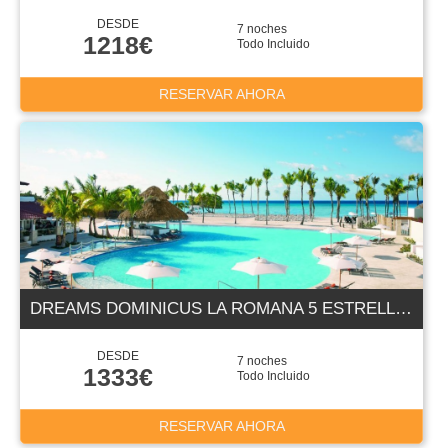
DESDE
7 noches
1218€
Todo Incluido
RESERVAR AHORA
DREAMS DOMINICUS LA ROMANA 5 ESTRELLAS
DESDE
7 noches
1333€
Todo Incluido
RESERVAR AHORA