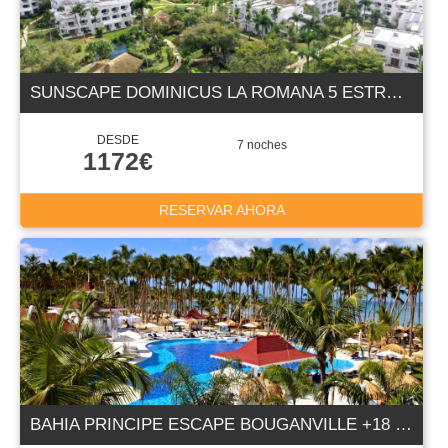
SUNSCAPE DOMINICUS LA ROMANA 5 ESTRELLAS
DESDE
7 noches
1172€
RESERVAR AHORA
BAHIA PRINCIPE ESCAPE BOUGANVILLE +18 5E