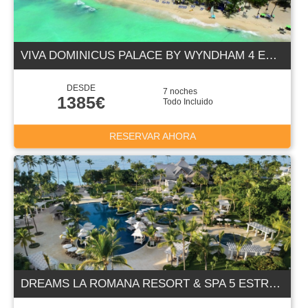
VIVA DOMINICUS PALACE BY WYNDHAM 4 ESTRELLAS
DESDE
7 noches
1385€
Todo Incluido
RESERVAR AHORA
DREAMS LA ROMANA RESORT & SPA 5 ESTRELLAS