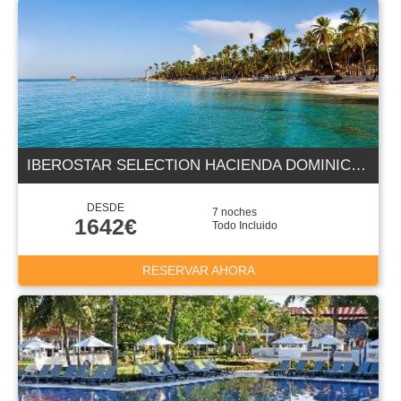
IBEROSTAR SELECTION HACIENDA DOMINICUS 5 ESTRELLAS
DESDE
7 noches
1642€
Todo Incluido
RESERVAR AHORA