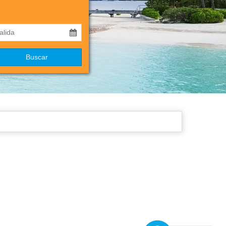
Buscar