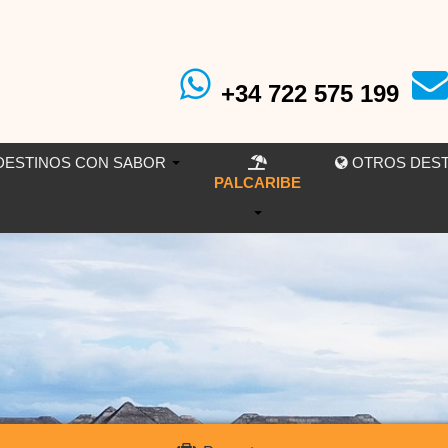
+34 722 575 199
ESTINOS CON SABOR
OTROS DES
PALCARIBE