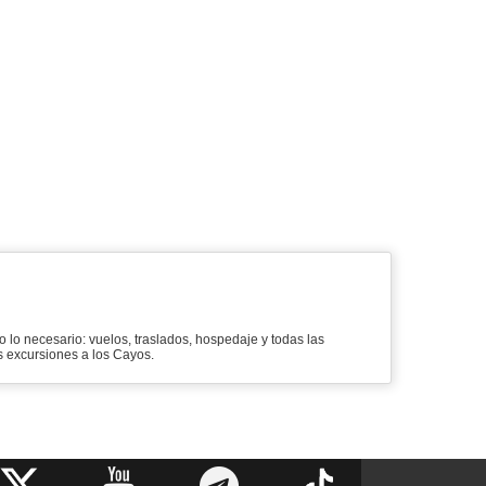
do lo necesario: vuelos, traslados, hospedaje y todas las
as excursiones a los Cayos.