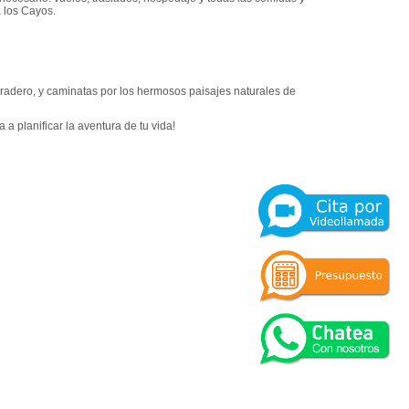
a los Cayos.
radero, y caminatas por los hermosos paisajes naturales de
a planificar la aventura de tu vida!