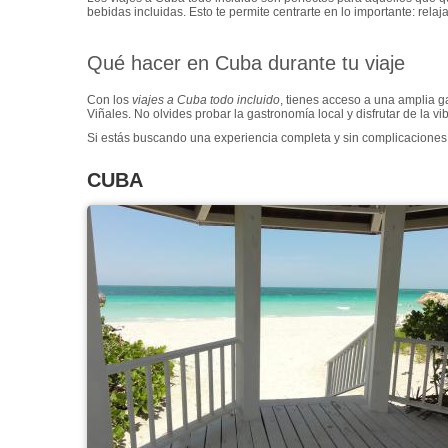
bebidas incluidas. Esto te permite centrarte en lo importante: rela
Qué hacer en Cuba durante tu viaje
Con los
viajes a Cuba todo incluido
, tienes acceso a una amplia g
Viñales. No olvides probar la gastronomía local y disfrutar de la v
Si estás buscando una experiencia completa y sin complicaciones
CUBA