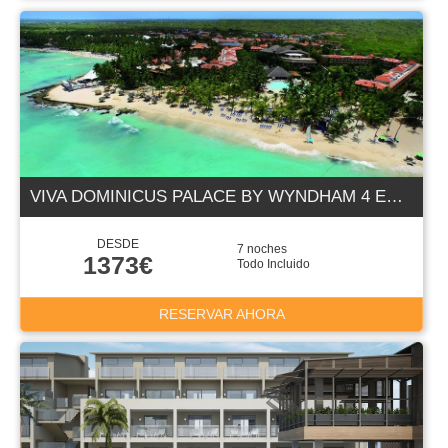
VIVA DOMINICUS PALACE BY WYNDHAM 4 ESTRELLAS
DESDE
7 noches
1373€
Todo Incluido
RESERVAR AHORA