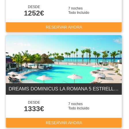
DESDE
7 noches
1252€
Todo Incluido
RESERVAR AHORA
DREAMS DOMINICUS LA ROMANA 5 ESTRELLAS
DESDE
7 noches
1333€
Todo Incluido
RESERVAR AHORA