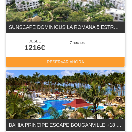
SUNSCAPE DOMINICUS LA ROMANA 5 ESTRELLAS
DESDE
7 noches
1216€
RESERVAR AHORA
BAHIA PRINCIPE ESCAPE BOUGANVILLE +18 5E