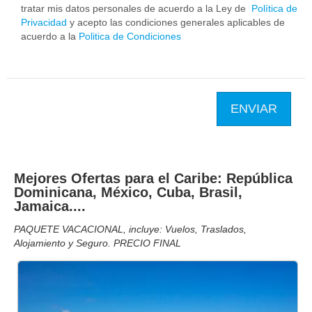
tratar mis datos personales de acuerdo a la Ley de
Política de
Privacidad
y acepto las condiciones generales aplicables de
acuerdo a la
Politica de Condiciones
ENVIAR
Mejores Ofertas para el Caribe: República
Dominicana, México, Cuba, Brasil,
Jamaica....
PAQUETE VACACIONAL, incluye: Vuelos, Traslados,
Alojamiento y Seguro. PRECIO FINAL