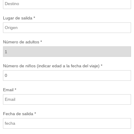
Lugar de salida *
Número de adultos *
Número de niños (indicar edad a la fecha del viaje) *
Email *
Fecha de salida *