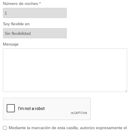
Número de noches *
Soy flexible en
Mensaje
Mediante la marcación de esta casilla, autorizo expresamente el