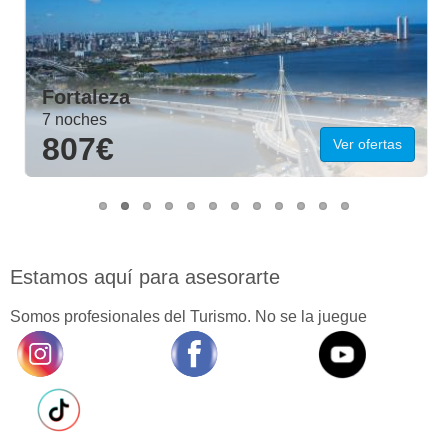
Fortaleza
7 noches
807€
Ver ofertas
Estamos aquí para asesorarte
Somos profesionales del Turismo. No se la juegue